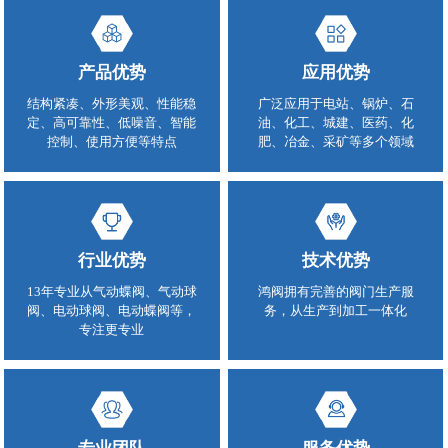
产品优势
应用优势
结构紧凑、外形美观、性能稳
广泛应用于电站、锅炉、石
定、高可靠性、低噪音、智能
油、化工、城建、医药、化
控制、使用方便等特点
肥、冶金、采矿等多个领域
行业优势
技术优势
13年专业从气动蝶阀、气动球
鸿阀拥有完善的阀门生产服
阀、电动球阀、电动蝶阀等，
务，从生产到加工一体化
专注更专业