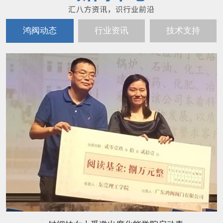
鸿阀动态
行业资讯
技术支持