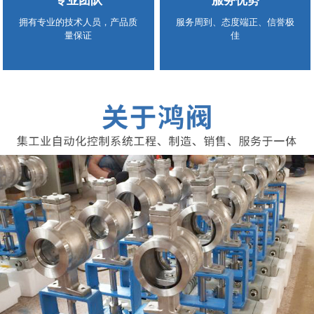
专业团队
服务优势
拥有专业的技术人员，产品质
服务周到、态度端正、信誉极
量保证
佳