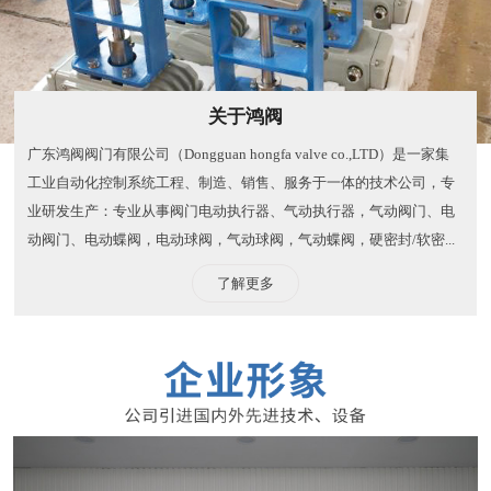
关于鸿阀
广东鸿阀阀门有限公司（Dongguan hongfa valve co.,LTD）是一家集
工业自动化控制系统工程、制造、销售、服务于一体的技术公司，专
业研发生产：专业从事阀门电动执行器、气动执行器，气动阀门、电
动阀门、电动蝶阀，电动球阀，气动球阀，气动蝶阀，硬密封/软密...
了解更多