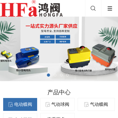
产品中心
电动蝶阀
气动球阀
气动蝶阀