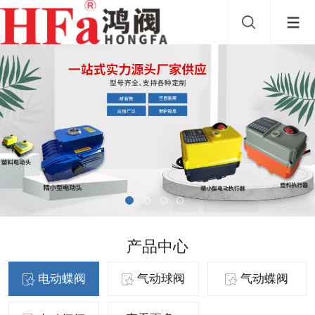
产品中心
电动蝶阀
气动球阀
气动蝶阀