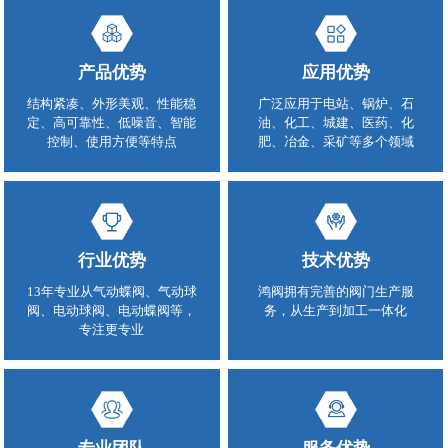
产品优势
应用优势
结构紧凑、外形美观、性能稳
广泛应用于电站、锅炉、石
定、高可靠性、低噪音、智能
油、化工、城建、医药、化
控制、使用方便等特点
肥、冶金、采矿等多个领域
行业优势
技术优势
13年专业从气动蝶阀、气动球
鸿阀拥有完善的阀门生产服
阀、电动球阀、电动蝶阀等，
务，从生产到加工一体化
专注更专业