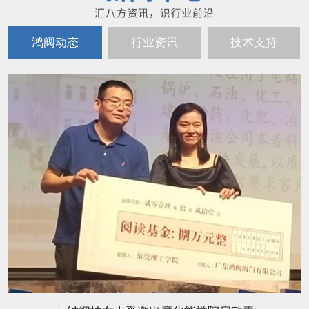
鸿阀动态
行业资讯
技术支持