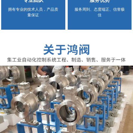
专业团队
服务优势
拥有专业的技术人员，产品质
服务周到、态度端正、信誉极
量保证
佳