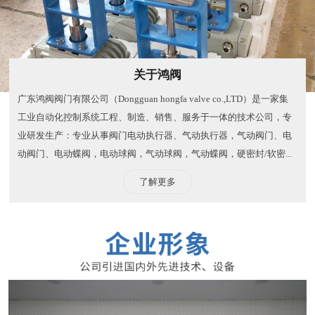
关于鸿阀
广东鸿阀阀门有限公司（Dongguan hongfa valve co.,LTD）是一家集
工业自动化控制系统工程、制造、销售、服务于一体的技术公司，专
业研发生产：专业从事阀门电动执行器、气动执行器，气动阀门、电
动阀门、电动蝶阀，电动球阀，气动球阀，气动蝶阀，硬密封/软密...
了解更多