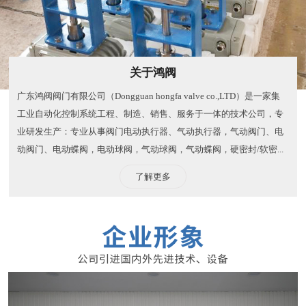
关于鸿阀
广东鸿阀阀门有限公司（Dongguan hongfa valve co.,LTD）是一家集
工业自动化控制系统工程、制造、销售、服务于一体的技术公司，专
业研发生产：专业从事阀门电动执行器、气动执行器，气动阀门、电
动阀门、电动蝶阀，电动球阀，气动球阀，气动蝶阀，硬密封/软密...
了解更多