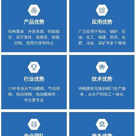
产品优势
应用优势
结构紧凑、外形美观、性能稳
广泛应用于电站、锅炉、石
定、高可靠性、低噪音、智能
油、化工、城建、医药、化
控制、使用方便等特点
肥、冶金、采矿等多个领域
行业优势
技术优势
13年专业从气动蝶阀、气动球
鸿阀拥有完善的阀门生产服
阀、电动球阀、电动蝶阀等，
务，从生产到加工一体化
专注更专业