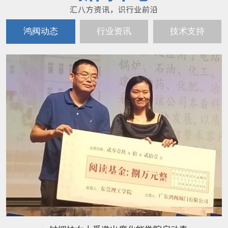
鸿阀动态
行业资讯
技术支持