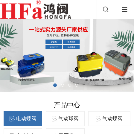
产品中心
电动蝶阀
气动球阀
气动蝶阀