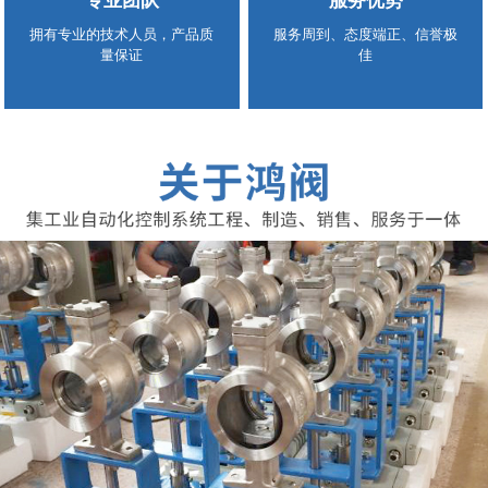
专业团队
服务优势
拥有专业的技术人员，产品质
服务周到、态度端正、信誉极
量保证
佳