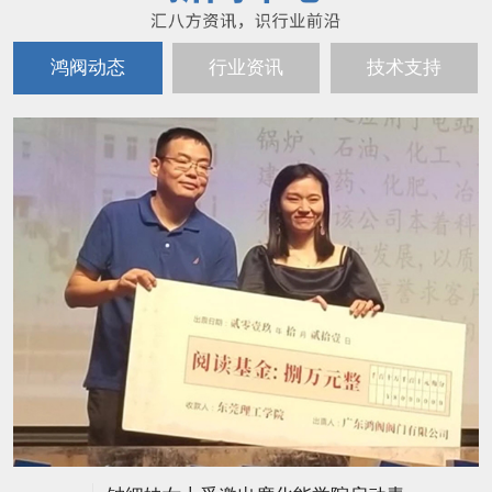
鸿阀动态
行业资讯
技术支持