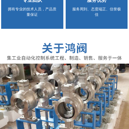
专业团队
服务优势
拥有专业的技术人员，产品质
服务周到、态度端正、信誉极
量保证
佳