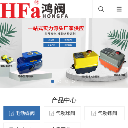
产品中心
电动蝶阀
气动球阀
气动蝶阀