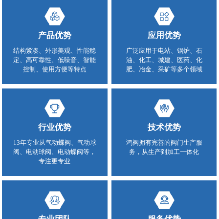
产品优势
应用优势
结构紧凑、外形美观、性能稳
广泛应用于电站、锅炉、石
定、高可靠性、低噪音、智能
油、化工、城建、医药、化
控制、使用方便等特点
肥、冶金、采矿等多个领域
行业优势
技术优势
13年专业从气动蝶阀、气动球
鸿阀拥有完善的阀门生产服
阀、电动球阀、电动蝶阀等，
务，从生产到加工一体化
专注更专业