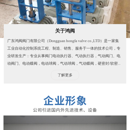
关于鸿阀
广东鸿阀阀门有限公司（Dongguan hongfa valve co.,LTD）是一家集
工业自动化控制系统工程、制造、销售、服务于一体的技术公司，专
业研发生产：专业从事阀门电动执行器、气动执行器，气动阀门、电
动阀门、电动蝶阀，电动球阀，气动球阀，气动蝶阀，硬密封/软密...
了解更多