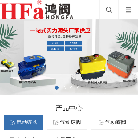
产品中心
电动蝶阀
气动球阀
气动蝶阀