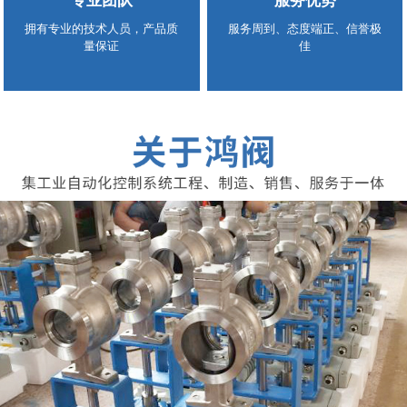
专业团队
服务优势
拥有专业的技术人员，产品质
服务周到、态度端正、信誉极
量保证
佳