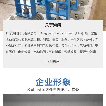
关于鸿阀
广东鸿阀阀门有限公司（Dongguan hongfa valve co.,LTD）是一家集
工业自动化控制系统工程、制造、销售、服务于一体的技术公司，专
业研发生产：专业从事阀门电动执行器、气动执行器，气动阀门、电
动阀门、电动蝶阀，电动球阀，气动球阀，气动蝶阀，硬密封/软密...
了解更多