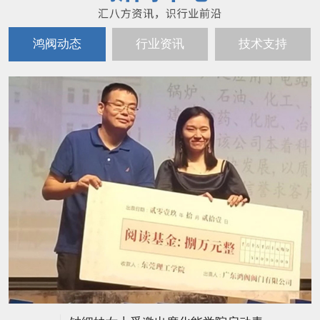
鸿阀动态
行业资讯
技术支持