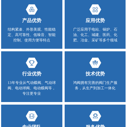
产品优势
应用优势
结构紧凑、外形美观、性能稳
广泛应用于电站、锅炉、石
定、高可靠性、低噪音、智能
油、化工、城建、医药、化
控制、使用方便等特点
肥、冶金、采矿等多个领域
行业优势
技术优势
13年专业从气动蝶阀、气动球
鸿阀拥有完善的阀门生产服
阀、电动球阀、电动蝶阀等，
务，从生产到加工一体化
专注更专业