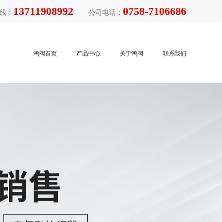
13711908992
0758-7106686
线：
公司电话：
鸿阀首页
产品中心
关于鸿阀
联系我们
产品中心
关于鸿阀
联系我们
PRODUCTS
ABOUT US
CONTACT US
电动蝶阀
公司简介
联系
电动球阀
企业形象
气动球阀
资质证书
气动蝶阀
合作客户