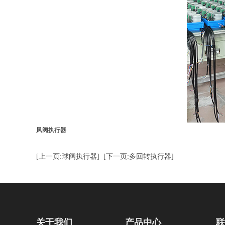
风阀执行器
[上一页:球阀执行器]
[下一页:多回转执行器]
关于我们
产品中心
联