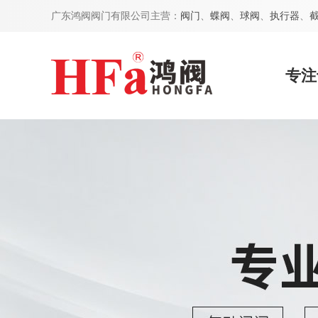
广东鸿阀阀门有限公司主营：
阀门
、
蝶阀
、
球阀
、
执行器
、
专注